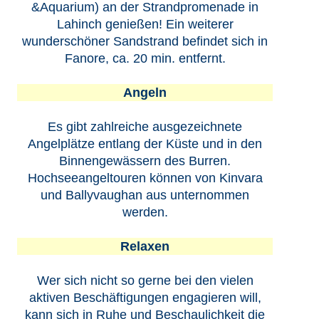
&Aquarium) an der Strandpromenade in
Lahinch genießen! Ein weiterer
wunderschöner Sandstrand befindet sich in
Fanore, ca. 20 min. entfernt.
Angeln
Es gibt zahlreiche ausgezeichnete
Angelplätze entlang der Küste und in den
Binnengewässern des Burren.
Hochseeangeltouren können von Kinvara
und Ballyvaughan aus unternommen
werden.
Relaxen
Wer sich nicht so gerne bei den vielen
aktiven Beschäftigungen engagieren will,
kann sich in Ruhe und Beschaulichkeit die