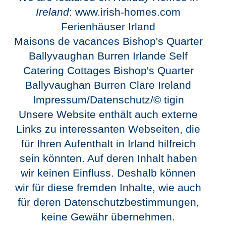
Ireland
: www.irish-homes.com
Ferienhäuser Irland
Maisons de vacances Bishop's Quarter
Ballyvaughan Burren Irlande
Self
Catering Cottages Bishop's Quarter
Ballyvaughan Burren Clare Ireland
Impressum/Datenschutz/© tigin
Unsere Website enthält auch externe
Links zu interessanten Webseiten, die
für Ihren Aufenthalt in Irland hilfreich
sein könnten. Auf deren Inhalt haben
wir keinen Einfluss. Deshalb können
wir für diese fremden Inhalte, wie auch
für deren Datenschutzbestimmungen,
keine Gewähr übernehmen.