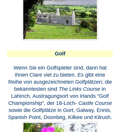
Golf
Wenn Sie ein Golfspieler sind, dann hat
Ihnen Clare viel zu bieten. Es gibt eine
Reihe von ausgezeichneten Golfplätzen; die
bekanntesten sind
The Links Course
in
Lahinch, Austragungsort von Irlands "Golf
Championship", der 18-Loch-
Castle Course
sowie die Golfplätze in Gort, Galway, Ennis,
Spanish Point, Doonbeg, Kilkee und Kilrush.