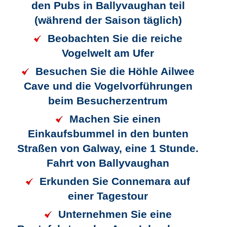
den Pubs in Ballyvaughan teil
(während der Saison täglich)
Beobachten Sie die reiche
Vogelwelt am Ufer
Besuchen Sie die Höhle Ailwee
Cave und die Vogelvorführungen
beim Besucherzentrum
Machen Sie einen
Einkaufsbummel in den bunten
Straßen von Galway, eine 1 Stunde.
Fahrt von Ballyvaughan
Erkunden Sie Connemara auf
einer Tagestour
Unternehmen Sie eine