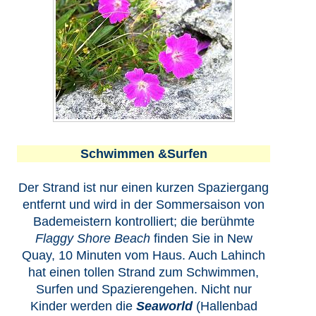
Schwimmen &Surfen
Der Strand ist nur einen kurzen Spaziergang
entfernt und wird in der Sommersaison von
Bademeistern kontrolliert; die berühmte
Flaggy Shore Beach
finden Sie in New
Quay, 10 Minuten vom Haus. Auch Lahinch
hat einen tollen Strand zum Schwimmen,
Surfen und Spazierengehen. Nicht nur
Kinder werden die
Seaworld
(Hallenbad