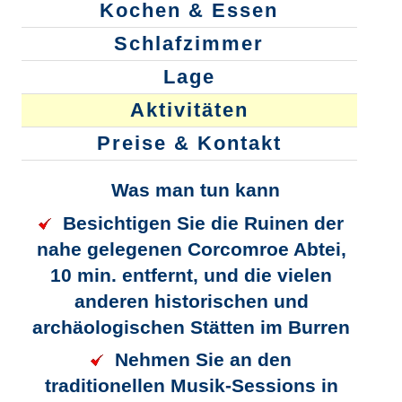
Kochen & Essen
Schlafzimmer
Lage
Aktivitäten
Preise & Kontakt
Was man tun kann
Besichtigen Sie die Ruinen der
nahe gelegenen Corcomroe Abtei,
10 min. entfernt, und die vielen
anderen historischen und
archäologischen Stätten im Burren
Nehmen Sie an den
traditionellen Musik-Sessions in