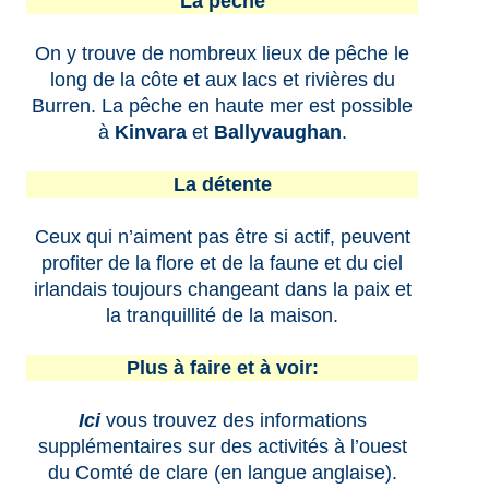
La pêche
On y trouve de nombreux lieux de pêche le
long de la côte et aux lacs et rivières du
Burren. La pêche en haute mer est possible
à
Kinvara
et
Ballyvaughan
.
La détente
Ceux qui n’aiment pas être si actif, peuvent
profiter de la flore et de la faune et du ciel
irlandais toujours changeant dans la paix et
la tranquillité de la maison.
Plus à faire et à voir:
Ici
vous trouvez des informations
supplémentaires sur des activités à l’ouest
du Comté de clare (en langue anglaise).