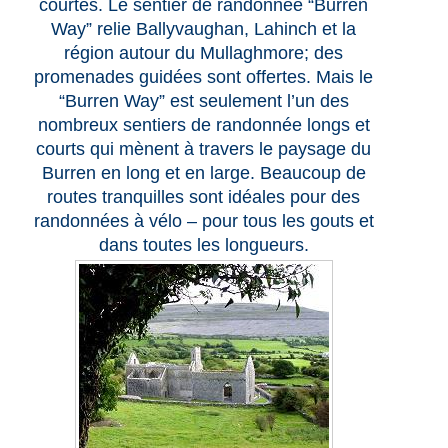
courtes. Le sentier de randonnée “Burren
Way” relie Ballyvaughan, Lahinch et la
région autour du Mullaghmore; des
promenades guidées sont offertes. Mais le
“Burren Way” est seulement l’un des
nombreux sentiers de randonnée longs et
courts qui mènent à travers le paysage du
Burren en long et en large. Beaucoup de
routes tranquilles sont idéales pour des
randonnées à vélo – pour tous les gouts et
dans toutes les longueurs.