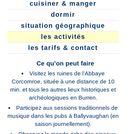
cuisiner & manger
dormir
situation géographique
les activités
les tarifs & contact
Ce qu’on peut faire
Visitez les ruines de l’Abbaye
Corcomroe, située à une distance de 10
min. et tous les autres lieux historiques et
archéologiques en Burren.
Participez aux sessions traditionnels de
musique dans les pubs à Ballyvaughan (en
saison journellement).