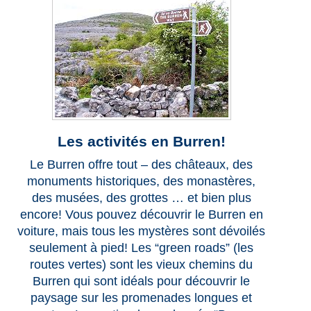
Les activités en Burren!
Le Burren offre tout – des châteaux, des
monuments historiques, des monastères,
des musées, des grottes … et bien plus
encore! Vous pouvez découvrir le Burren en
voiture, mais tous les mystères sont dévoilés
seulement à pied! Les “green roads” (les
routes vertes) sont les vieux chemins du
Burren qui sont idéals pour découvrir le
paysage sur les promenades longues et