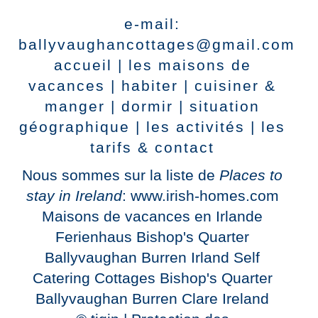
e-mail:
ballyvaughancottages@gmail.com
accueil
|
les maisons de
vacances
|
habiter
|
cuisiner &
manger
|
dormir
|
situation
géographique
|
les activités
|
les
tarifs & contact
Nous sommes sur la liste de
Places to
stay in Ireland
: www.irish-homes.com
Maisons de vacances en Irlande
Ferienhaus Bishop's Quarter
Ballyvaughan Burren Irland
Self
Catering Cottages Bishop's Quarter
Ballyvaughan Burren Clare Ireland