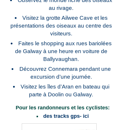
Observez le monde riche des oiseaux
au rivage.
Visitez la grotte Ailwee Cave et les
présentations des oiseaux au centre des
visiteurs.
Faites le shopping aux rues bariolées
de Galway à une heure en voiture de
Ballyvaughan.
Découvrez Connemara pendant une
excursion d’une journée.
Visitez les îles d’Aran en bateau qui
parte à Doolin ou Galway.
Pour les randonneurs et les cyclistes:
des tracks gps- ici